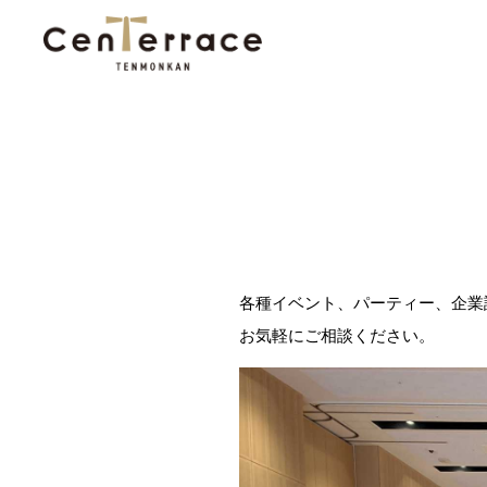
各種イベント、パーティー、企業
お気軽にご相談ください。