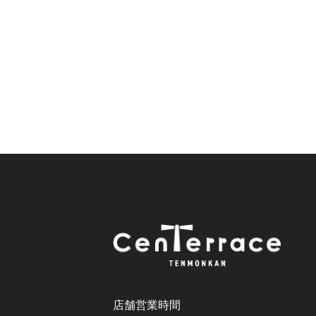
店舗営業時間