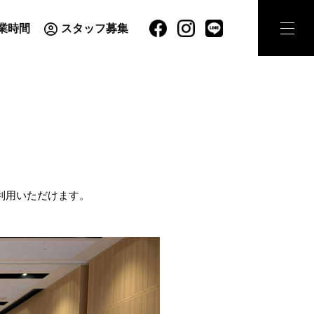
業時間
スタッフ募集
利用いただけます。