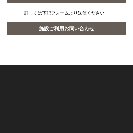
詳しくは下記フォームより送信ください。
施設ご利用お問い合わせ