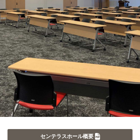
センテラスホール概要