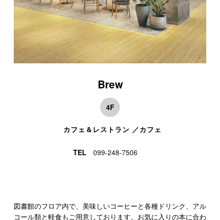
Brew
4F
カフェ＆レストラン ／カフェ
TEL
099-248-7506
図書館のフロア内で、美味しいコーヒーと各種ドリンク、アル
コール類と軽食もご用意しております。お気に入りの本に合わ