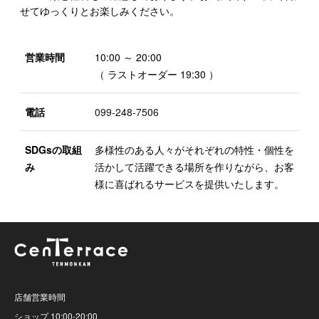
せてゆっくりとお楽しみください。
営業時間
10:00 ～ 20:00
（ ラストオーダー 19:30 ）
電話
099-248-7506
SDGsの取組
多様性のある人々がそれぞれの特性・個性を
み
活かして活躍できる場所を作りながら、お客
様に喜ばれるサービスを提供いたします。
店舗営業時間
ショップ 10:00-20:00