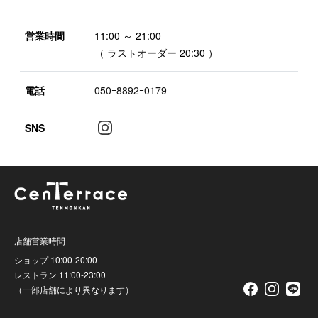
営業時間
11:00 ～ 21:00
（ ラストオーダー 20:30 ）
電話
050ｰ8892ｰ0179
SNS
店舗営業時間
ショップ 10:00-20:00
レストラン 11:00-23:00
（一部店舗により異なります）